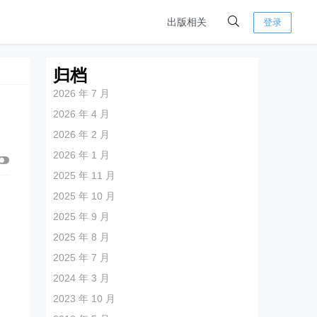
出版相关
登录
归档
2026 年 7 月
2026 年 4 月
2026 年 2 月
2026 年 1 月
2025 年 11 月
2025 年 10 月
2025 年 9 月
2025 年 8 月
2025 年 7 月
2024 年 3 月
2023 年 10 月