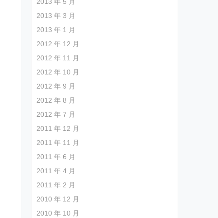
2013 年 5 月
2013 年 3 月
2013 年 1 月
2012 年 12 月
2012 年 11 月
2012 年 10 月
2012 年 9 月
2012 年 8 月
2012 年 7 月
2011 年 12 月
2011 年 11 月
2011 年 6 月
2011 年 4 月
2011 年 2 月
2010 年 12 月
2010 年 10 月