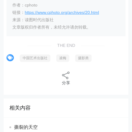
作者：cphoto
链接：
https://www.cphoto.org/archives/20.html
来源：读图时代出版社
文章版权归作者所有，未经允许请勿转载。
THE END
中国艺术出版社
凌梅
摄影类
分享
相关内容
撕裂的天空