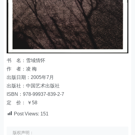
书 名：雪域情怀
作 者：凌 梅
出版日期：2005年7月
出版社：中国艺术出版社
ISBN：978-99937-839-2-7
定 价： ￥58
Post Views:
151
版权声明：