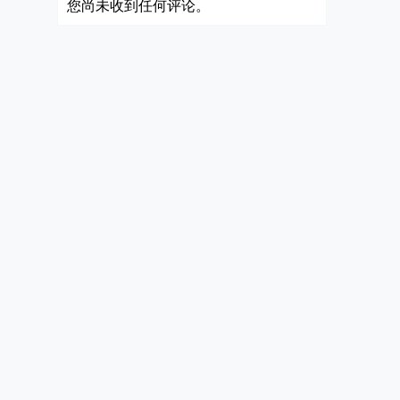
您尚未收到任何评论。