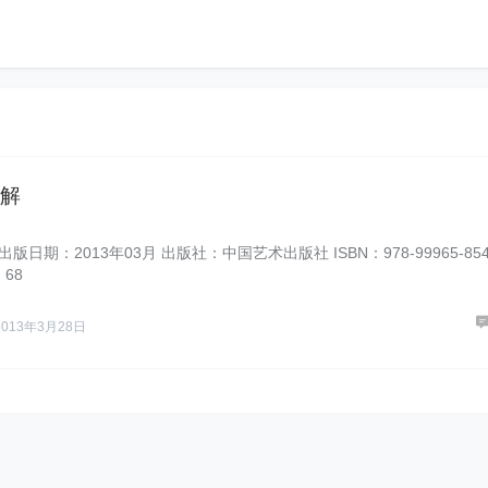
解
版日期：2013年03月 出版社：中国艺术出版社 ISBN：978-99965-854
：68
2013年3月28日