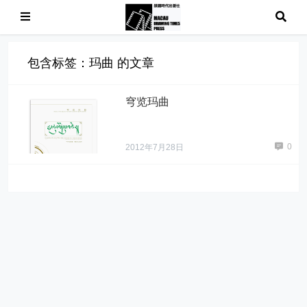
包含标签：玛曲 的文章
穹览玛曲
0
2012年7月28日